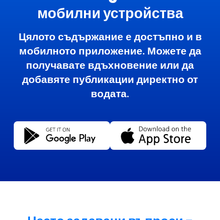
мобилни устройства
Цялото съдържание е достъпно и в
мобилното приложение. Можете да
получавате вдъхновение или да
добавяте публикации директно от
водата.