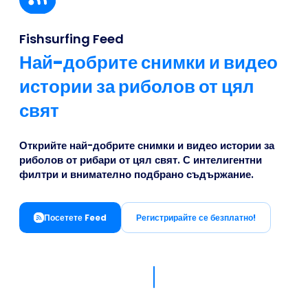
Business
Fishsurfing Feed
Най-добрите снимки и видео
истории за риболов от цял
свят
Открийте най-добрите снимки и видео истории за
риболов от рибари от цял свят. С интелигентни
филтри и внимателно подбрано съдържание.
Посетете Feed
Регистрирайте се безплатно!