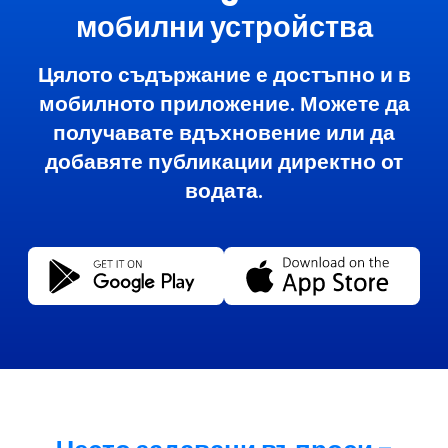
мобилни устройства
Цялото съдържание е достъпно и в
мобилното приложение. Можете да
получавате вдъхновение или да
добавяте публикации директно от
водата.