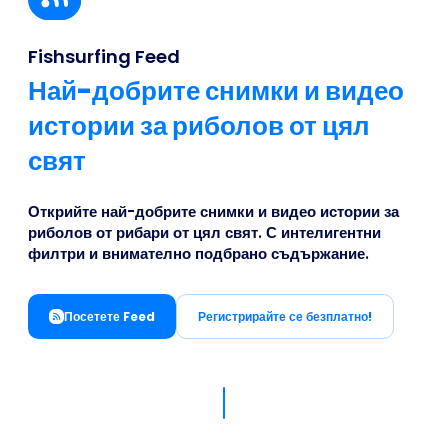
Business
Fishsurfing Feed
Най-добрите снимки и видео
истории за риболов от цял
свят
Открийте най-добрите снимки и видео истории за
риболов от рибари от цял свят. С интелигентни
филтри и внимателно подбрано съдържание.
Посетете Feed
Регистрирайте се безплатно!