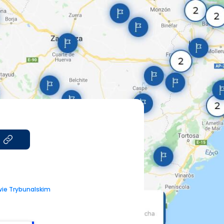
wie Trybunalskim