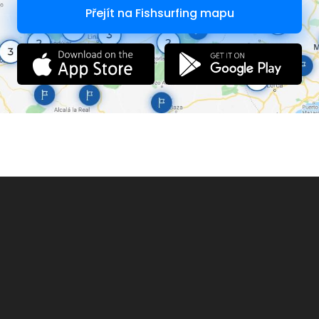
Přejít na Fishsurfing mapu