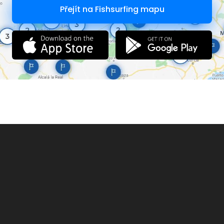
Přejít na Fishsurfing mapu