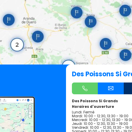
Des Poissons Si G
Des Poissons Si Grands
Horaires d'ouverture
Lundi: Fermé
Mardi: 10:00 - 12:30, 13:30 - 19:00
Mercredi: 10:00 - 12:30, 13:30 - 19:0
Jeudi: 10:00 - 12:30, 13:30 - 19:00
Vendredi: 10:00 - 12:30, 13:30 - 19:
Samedi: 10:00 - 12:30, 13:30 - 19:0