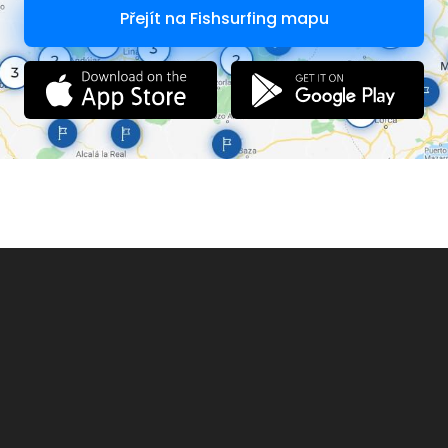
Přejít na Fishsurfing mapu