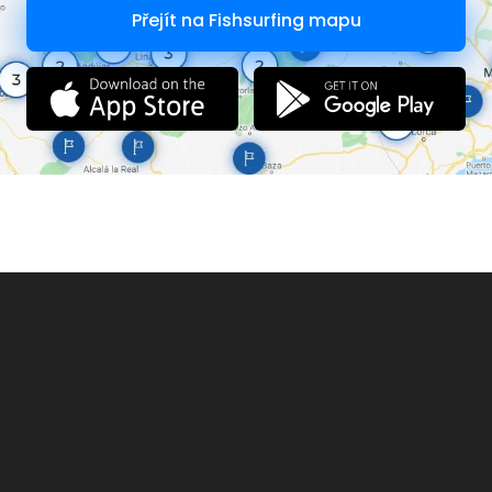
Přejít na Fishsurfing mapu