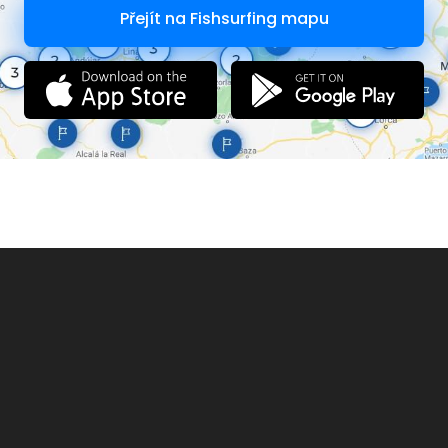
Přejít na Fishsurfing mapu