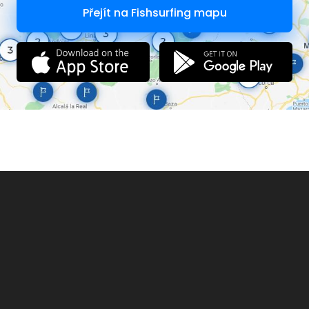
Přejít na Fishsurfing mapu