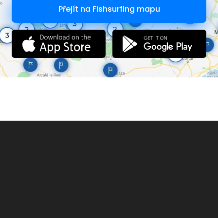
Přejít na Fishsurfing mapu