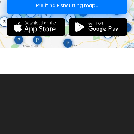
Přejít na Fishsurfing mapu