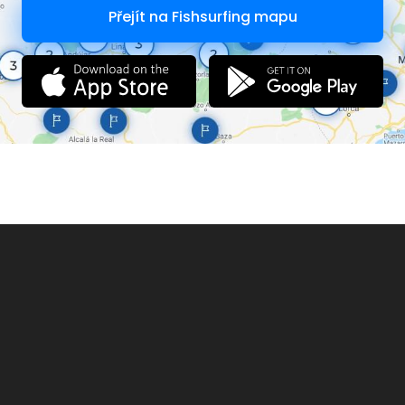
Přejít na Fishsurfing mapu