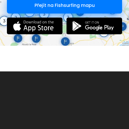
Přejít na Fishsurfing mapu