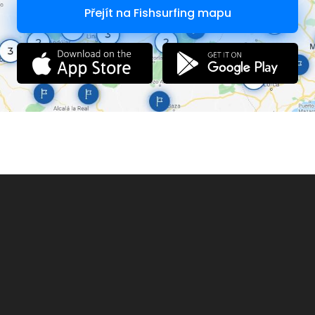
Přejít na Fishsurfing mapu