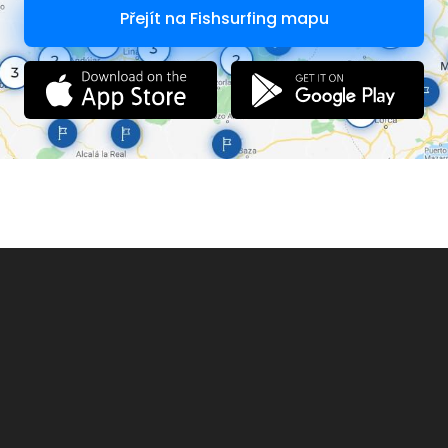
Přejít na Fishsurfing mapu