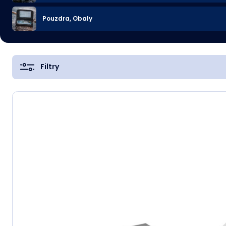
Pouzdra, Obaly
Filtry