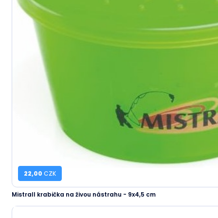
22,00
CZK
Mistrall krabička na živou nástrahu - 9x4,5 cm