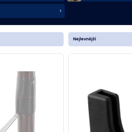
Nejlevnější