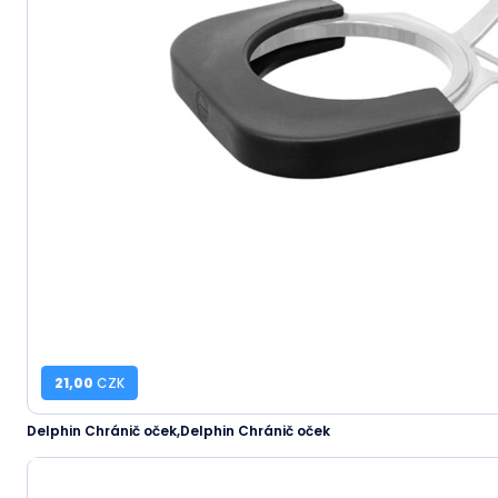
21,00
CZK
Delphin Chránič oček,Delphin Chránič oček