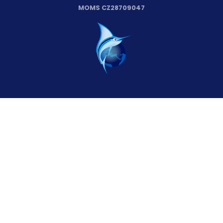
MOMS CZ28709047