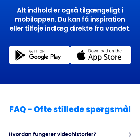
Alt indhold er også tilgængeligt i
mobilappen. Du kan få inspiration
eller tilføje indlæg direkte fra vandet.
FAQ - Ofte stillede spørgsmål
Hvordan fungerer videohistorier?