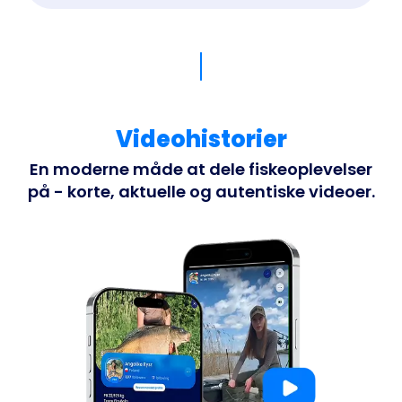
Videohistorier
En moderne måde at dele fiskeoplevelser
på - korte, aktuelle og autentiske videoer.