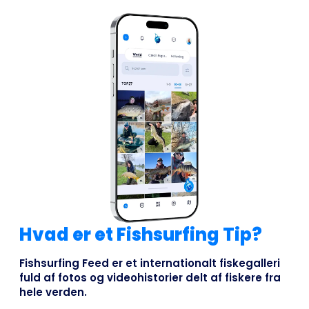
Hvad er et Fishsurfing Tip?
Fishsurfing Feed er et internationalt fiskegalleri
fuld af fotos og videohistorier delt af fiskere fra
hele verden.