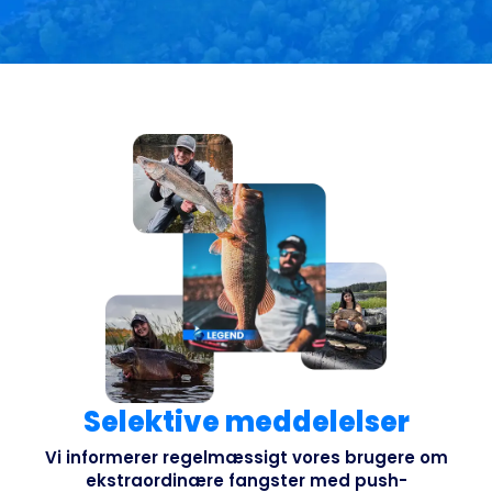
Selektive meddelelser
Vi informerer regelmæssigt vores brugere om
ekstraordinære fangster med push-