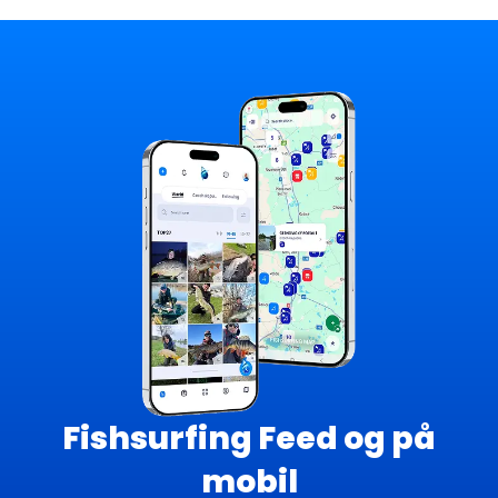
Fishsurfing Feed og på
mobil