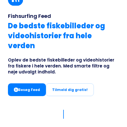
Business
Fishsurfing Feed
De bedste fiskebilleder og
videohistorier fra hele
verden
Oplev de bedste fiskebilleder og videohistorier
fra fiskere i hele verden. Med smarte filtre og
nøje udvalgt indhold.
Besøg Feed
Tilmeld dig gratis!