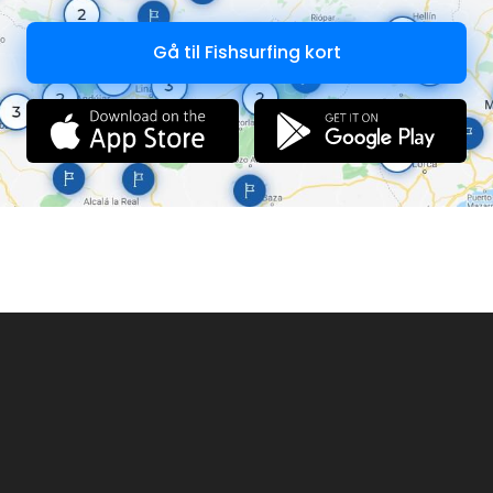
Gå til Fishsurfing kort