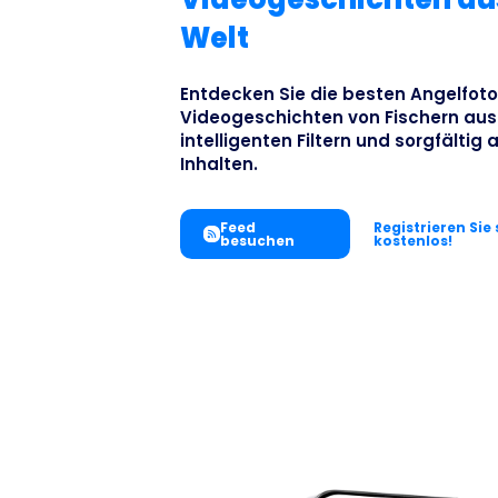
Welt
Entdecken Sie die besten Angelfot
Videogeschichten von Fischern aus a
intelligenten Filtern und sorgfälti
Inhalten.
Feed
Registrieren Sie 
besuchen
kostenlos!