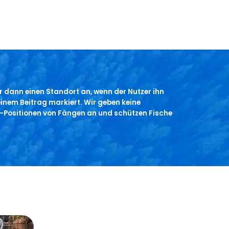
r dann einen Standort an, wenn der Nutzer ihn
 seinem Beitrag markiert. Wir geben keine
Positionen von Fängen an und schützen Fische