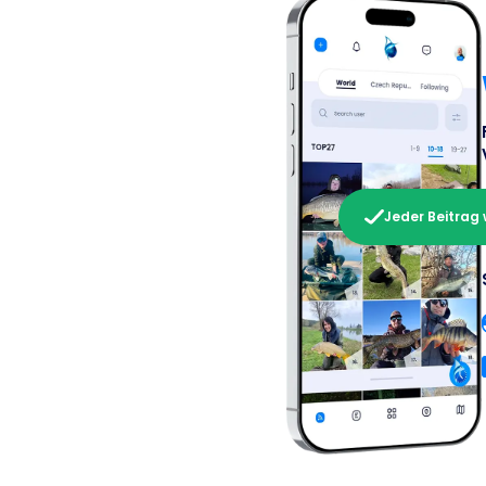
Jeder Beitrag 