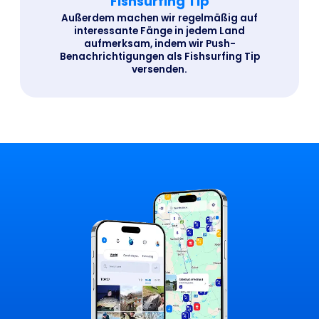
Fishsurfing Tip
Außerdem machen wir regelmäßig auf
interessante Fänge in jedem Land
aufmerksam, indem wir Push-
Benachrichtigungen als Fishsurfing Tip
versenden.