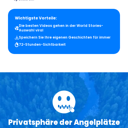
Wichtigste Vorteile:
Die besten Videos gehen in der World Stories-
Auswahl viral
Speichern Sie Ihre eigenen Geschichten für immer
72-Stunden-Sichtbarkeit
Privatsphäre der Angelplätze