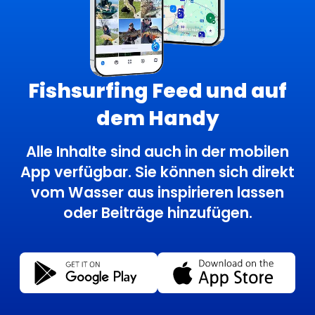
Fishsurfing Feed und auf
dem Handy
Alle Inhalte sind auch in der mobilen
App verfügbar. Sie können sich direkt
vom Wasser aus inspirieren lassen
oder Beiträge hinzufügen.