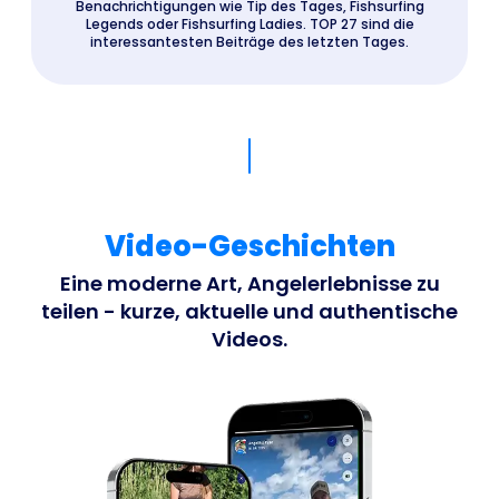
Benachrichtigungen wie Tip des Tages, Fishsurfing
Legends oder Fishsurfing Ladies. TOP 27 sind die
interessantesten Beiträge des letzten Tages.
Video-Geschichten
Eine moderne Art, Angelerlebnisse zu
teilen - kurze, aktuelle und authentische
Videos.