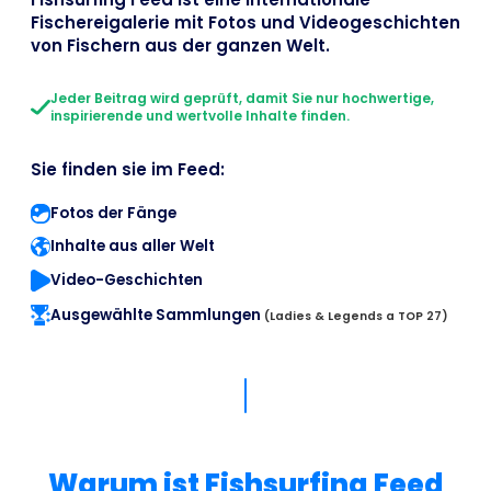
Fischereigalerie mit Fotos und Videogeschichten
von Fischern aus der ganzen Welt.
Jeder Beitrag wird geprüft, damit Sie nur hochwertige,
inspirierende und wertvolle Inhalte finden.
Sie finden sie im Feed:
Fotos der Fänge
Inhalte aus aller Welt
Video-Geschichten
Ausgewählte Sammlungen
(Ladies & Legends a TOP 27)
Warum ist Fishsurfing Feed