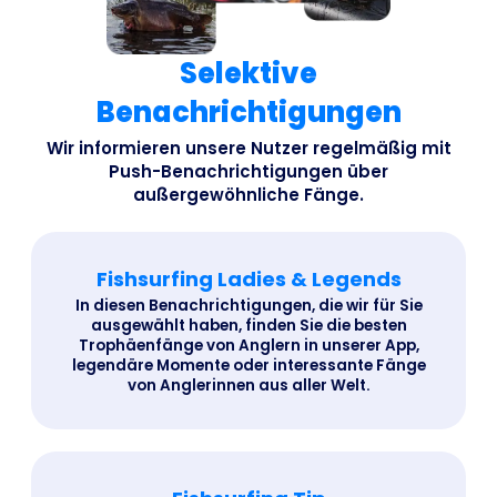
Selektive
Benachrichtigungen
Wir informieren unsere Nutzer regelmäßig mit
Push-Benachrichtigungen über
außergewöhnliche Fänge.
Fishsurfing Ladies & Legends
In diesen Benachrichtigungen, die wir für Sie
ausgewählt haben, finden Sie die besten
Trophäenfänge von Anglern in unserer App,
legendäre Momente oder interessante Fänge
von Anglerinnen aus aller Welt.