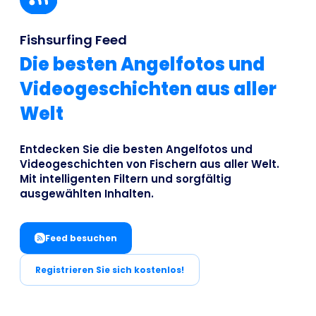
Business
Fishsurfing Feed
Die besten Angelfotos und
Videogeschichten aus aller
Welt
Entdecken Sie die besten Angelfotos und
Videogeschichten von Fischern aus aller Welt.
Mit intelligenten Filtern und sorgfältig
ausgewählten Inhalten.
Feed besuchen
Registrieren Sie sich kostenlos!