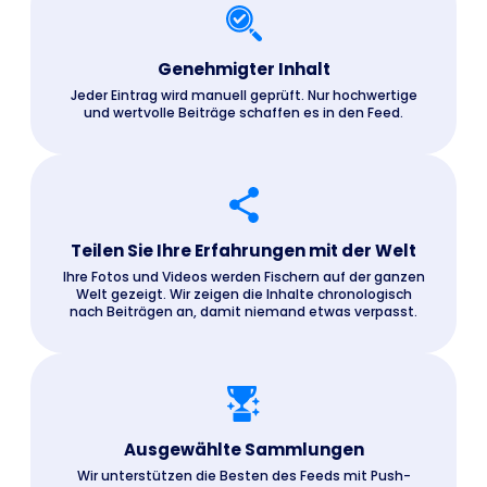
Genehmigter Inhalt
Jeder Eintrag wird manuell geprüft. Nur hochwertige
und wertvolle Beiträge schaffen es in den Feed.
Teilen Sie Ihre Erfahrungen mit der Welt
Ihre Fotos und Videos werden Fischern auf der ganzen
Welt gezeigt. Wir zeigen die Inhalte chronologisch
nach Beiträgen an, damit niemand etwas verpasst.
Ausgewählte Sammlungen
Wir unterstützen die Besten des Feeds mit Push-