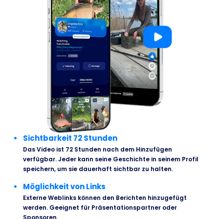
Sichtbarkeit 72 Stunden
Das Video ist 72 Stunden nach dem Hinzufügen
verfügbar. Jeder kann seine Geschichte in seinem Profil
speichern, um sie dauerhaft sichtbar zu halten.
Möglichkeit von Links
Externe Weblinks können den Berichten hinzugefügt
werden. Geeignet für Präsentationspartner oder
Sponsoren.