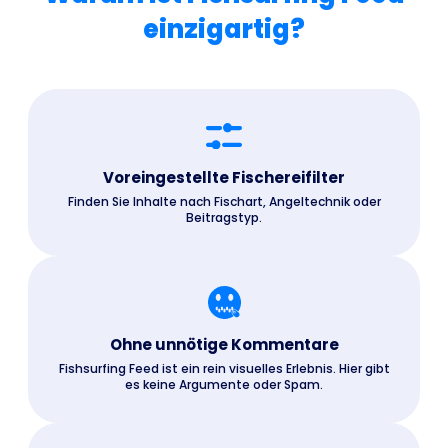
einzigartig?
Voreingestellte Fischereifilter
Finden Sie Inhalte nach Fischart, Angeltechnik oder
Beitragstyp.
Ohne unnötige Kommentare
Fishsurfing Feed ist ein rein visuelles Erlebnis. Hier gibt
es keine Argumente oder Spam.