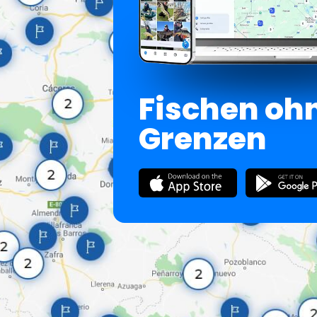
Fischen oh
Grenzen