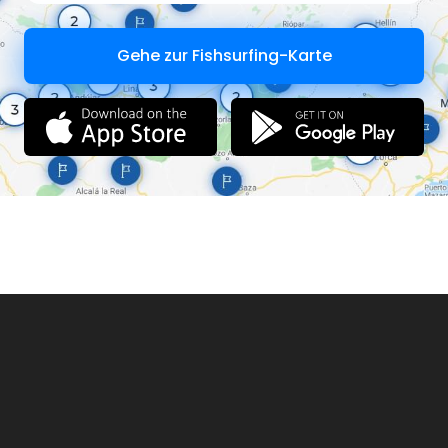
Gehe zur Fishsurfing-Karte