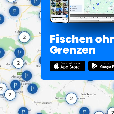
Fischen oh
Grenzen