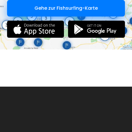
Gehe zur Fishsurfing-Karte