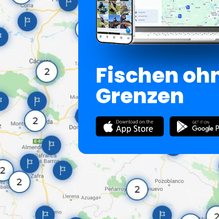
Fischen oh
Grenzen