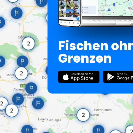
Fischen oh
Grenzen