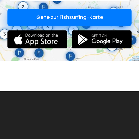
Gehe zur Fishsurfing-Karte