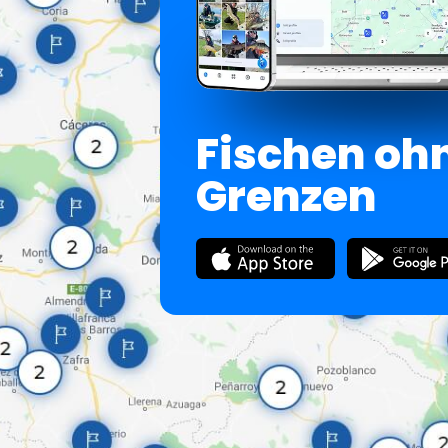
Fischen oh
Grenzen