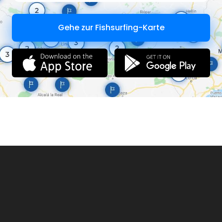
Gehe zur Fishsurfing-Karte