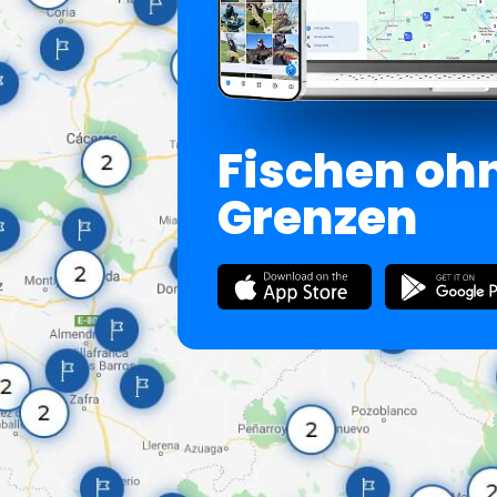
Fischen oh
Grenzen