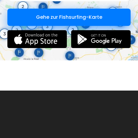
Gehe zur Fishsurfing-Karte