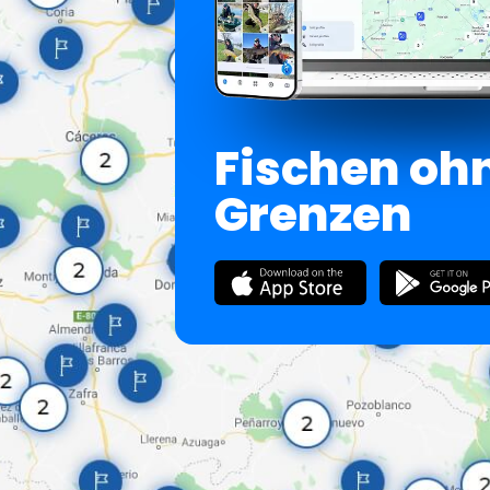
Fischen oh
Grenzen