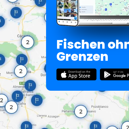
Fischen oh
Grenzen