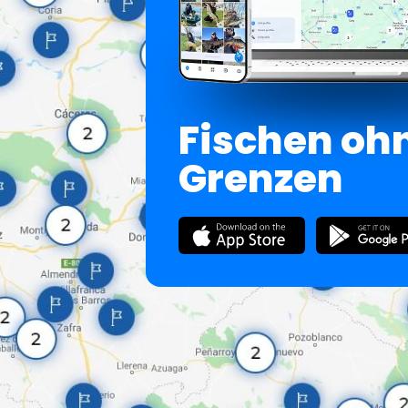
Fischen oh
Grenzen