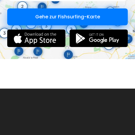
Gehe zur Fishsurfing-Karte