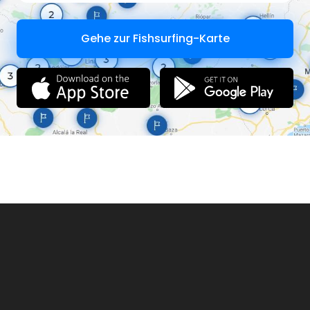
Gehe zur Fishsurfing-Karte