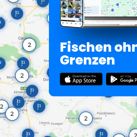
Fischen oh
Grenzen