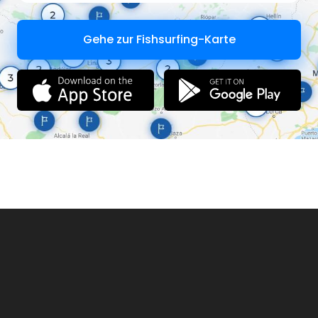
Gehe zur Fishsurfing-Karte