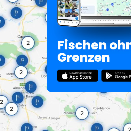
Fischen oh
Grenzen