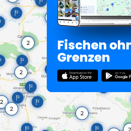
Fischen oh
Grenzen