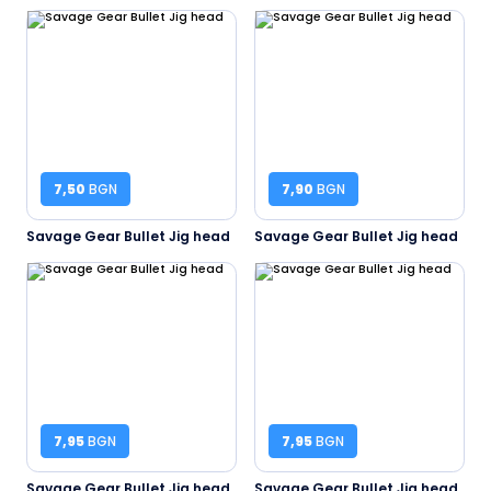
7,50
BGN
7,90
BGN
Savage Gear Bullet Jig head
Savage Gear Bullet Jig head
7,95
BGN
7,95
BGN
Savage Gear Bullet Jig head
Savage Gear Bullet Jig head