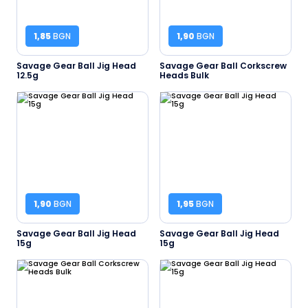
1,85
BGN
1,90
BGN
Savage Gear Ball Jig Head
Savage Gear Ball Corkscrew
12.5g
Heads Bulk
1,90
BGN
1,95
BGN
Savage Gear Ball Jig Head
Savage Gear Ball Jig Head
15g
15g