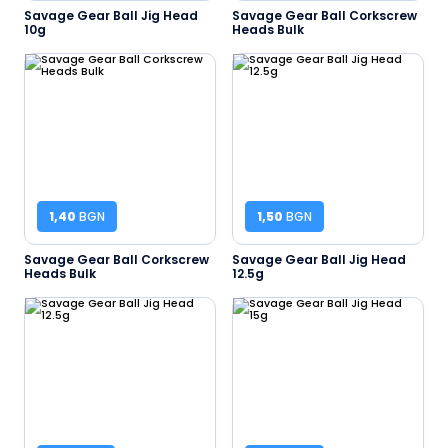
Savage Gear Ball Jig Head
Savage Gear Ball Corkscrew
10g
Heads Bulk
1,40
BGN
1,50
BGN
Savage Gear Ball Corkscrew
Savage Gear Ball Jig Head
Heads Bulk
12.5g