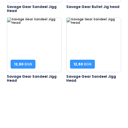
Savage Gear Sandeel Jigg
Savage Gear Bullet Jig head
Head
12,50
BGN
12,50
BGN
Savage Gear Sandeel Jigg
Savage Gear Sandeel Jigg
Head
Head