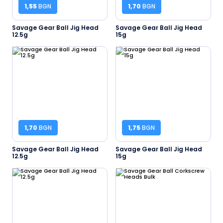
1,55
BGN
1,70
BGN
Savage Gear Ball Jig Head
Savage Gear Ball Jig Head
12.5g
15g
1,70
BGN
1,75
BGN
Savage Gear Ball Jig Head
Savage Gear Ball Jig Head
12.5g
15g