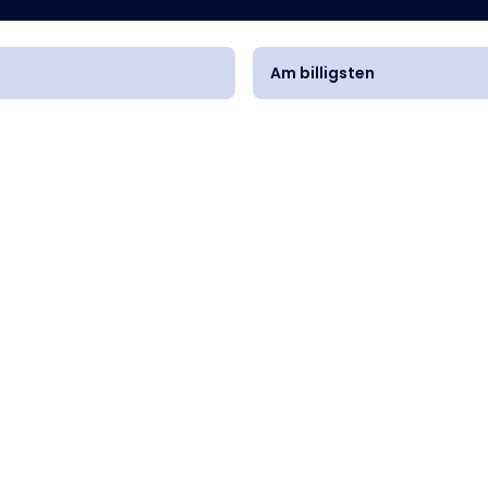
Am billigsten