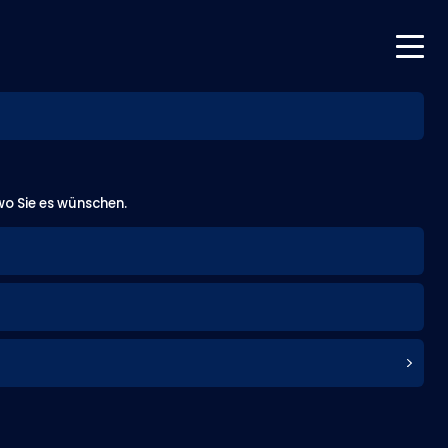
 wo Sie es wünschen.