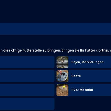
die richtige Futterstelle zu bringen. Bringen Sie Ihr Futter dorthin,
Bojen, Markierungen
Boote
PVA-Material