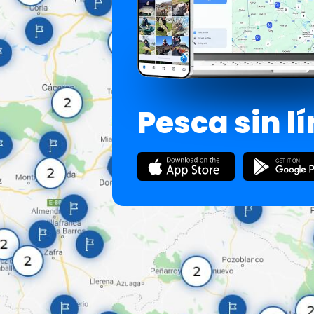
Pesca sin l