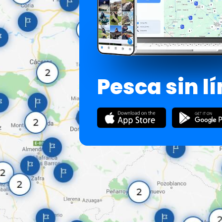
Pesca sin l