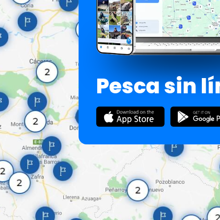
Pesca sin l