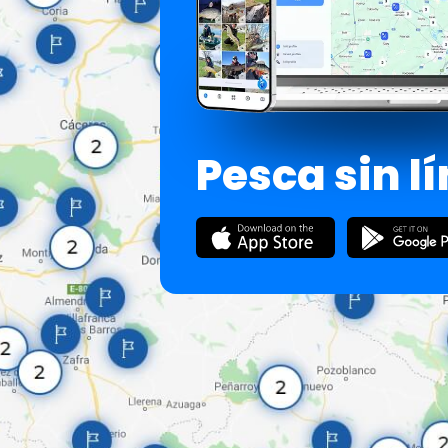
Pesca sin l