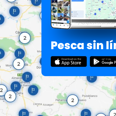
Pesca sin l