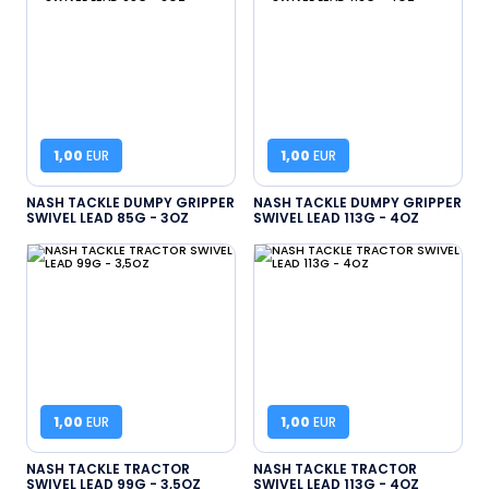
1,00
EUR
1,00
EUR
NASH TACKLE DUMPY GRIPPER
NASH TACKLE DUMPY GRIPPER
SWIVEL LEAD 85G - 3OZ
SWIVEL LEAD 113G - 4OZ
1,00
EUR
1,00
EUR
NASH TACKLE TRACTOR
NASH TACKLE TRACTOR
SWIVEL LEAD 99G - 3,5OZ
SWIVEL LEAD 113G - 4OZ