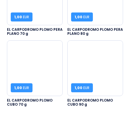
1,00
EUR
1,00
EUR
EL CARPODROMO PLOMO PERA
EL CARPODROMO PLOMO PERA
PLANO 70 g
PLANO 80 g
1,00
EUR
1,00
EUR
EL CARPODROMO PLOMO
EL CARPODROMO PLOMO
CUBO 70 g
CUBO 90 g