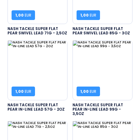
1,00
EUR
1,00
EUR
NASH TACKLE SUPER FLAT
NASH TACKLE SUPER FLAT
PEAR SWIVEL LEAD 71G - 2,5OZ
PEAR SWIVEL LEAD 85G - 3OZ
1,00
EUR
1,00
EUR
NASH TACKLE SUPER FLAT
NASH TACKLE SUPER FLAT
PEAR IN-LINE LEAD 57G - 2OZ
PEAR IN-LINE LEAD 99G -
3,5OZ