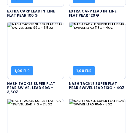
EXTRA CARP LEAD IN-LINE
EXTRA CARP LEAD IN-LINE
FLAT PEAR 100 G
FLAT PEAR 120 G
1,00
EUR
1,00
EUR
NASH TACKLE SUPER FLAT
NASH TACKLE SUPER FLAT
PEAR SWIVEL LEAD 99G -
PEAR SWIVEL LEAD 113G - 4OZ
3,5OZ