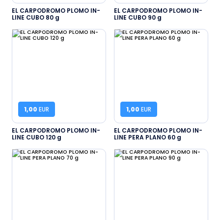
EL CARPODROMO PLOMO IN-
EL CARPODROMO PLOMO IN-
LINE CUBO 80 g
LINE CUBO 90 g
1,00
EUR
1,00
EUR
EL CARPODROMO PLOMO IN-
EL CARPODROMO PLOMO IN-
LINE CUBO 120 g
LINE PERA PLANO 60 g