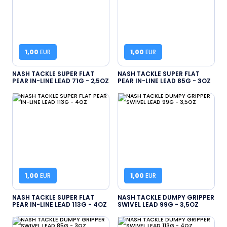
1,00
EUR
1,00
EUR
NASH TACKLE SUPER FLAT
NASH TACKLE SUPER FLAT
PEAR IN-LINE LEAD 71G - 2,5OZ
PEAR IN-LINE LEAD 85G - 3OZ
1,00
EUR
1,00
EUR
NASH TACKLE SUPER FLAT
NASH TACKLE DUMPY GRIPPER
PEAR IN-LINE LEAD 113G - 4OZ
SWIVEL LEAD 99G - 3,5OZ