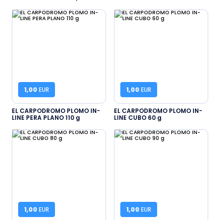
1,00
EUR
1,00
EUR
EL CARPODROMO PLOMO IN-
EL CARPODROMO PLOMO IN-
LINE PERA PLANO 110 g
LINE CUBO 60 g
1,00
EUR
1,00
EUR