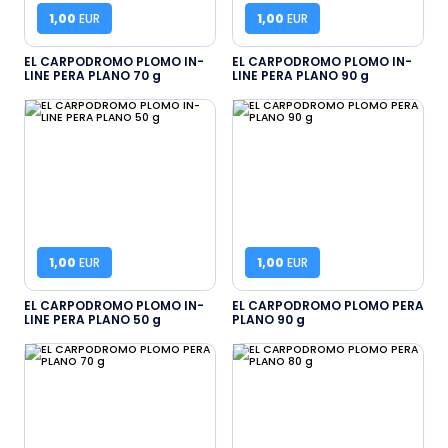
1,00
EUR
1,00
EUR
EL CARPODROMO PLOMO IN-
EL CARPODROMO PLOMO IN-
LINE PERA PLANO 70 g
LINE PERA PLANO 90 g
1,00
EUR
1,00
EUR
EL CARPODROMO PLOMO IN-
EL CARPODROMO PLOMO PERA
LINE PERA PLANO 50 g
PLANO 90 g