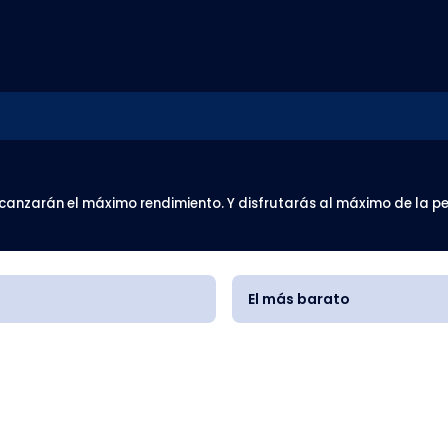
lcanzarán el máximo rendimiento. Y disfrutarás al máximo de la p
El más barato