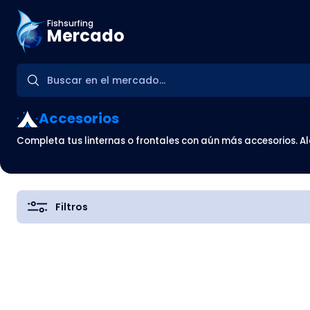
Fishsurfing
Mercado
Accesorios
Completa tus linternas o frontales con aún más accesorios. A
Filtros